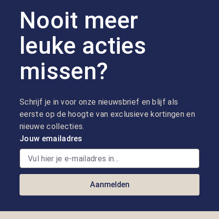
Nooit meer
leuke acties
missen?
Schrijf je in voor onze nieuwsbrief en blijf als
eerste op de hoogte van exclusieve kortingen en
nieuwe collecties.
Jouw emailadres
Aanmelden