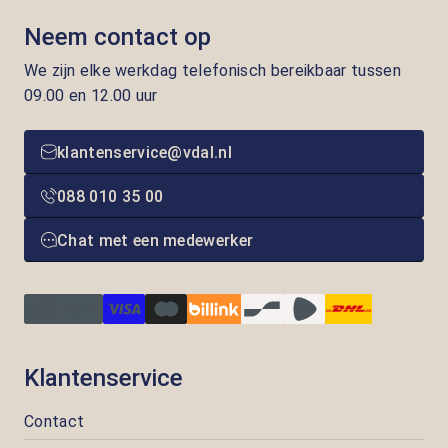
Neem contact op
We zijn elke werkdag telefonisch bereikbaar tussen
09.00 en 12.00 uur
klantenservice@vdal.nl
088 010 35 00
Chat met een medewerker
Klantenservice
Contact