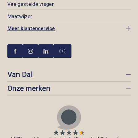
Veelgestelde vragen
Maatwijzer
Meer klantenservice
Van Dal
Onze merken