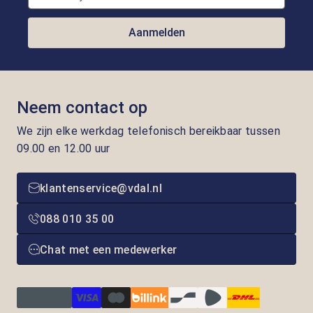
Aanmelden
Neem contact op
We zijn elke werkdag telefonisch bereikbaar tussen
09.00 en 12.00 uur
klantenservice@vdal.nl
088 010 35 00
Chat met een medewerker