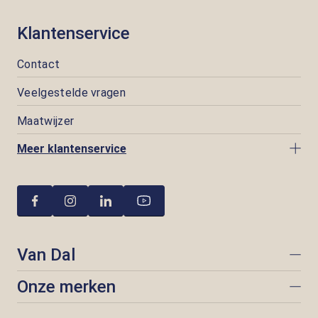
Klantenservice
Contact
Veelgestelde vragen
Maatwijzer
Meer klantenservice
Van Dal
Onze merken