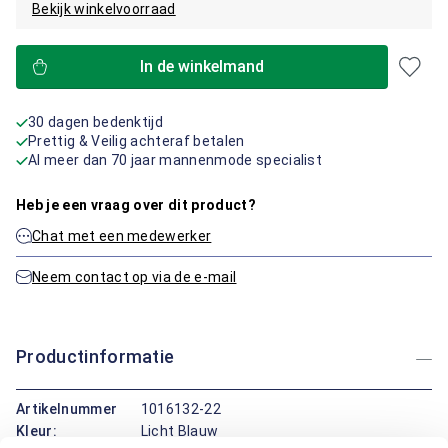
Bekijk winkelvoorraad
In de winkelmand
30 dagen bedenktijd
Prettig & Veilig achteraf betalen
Al meer dan 70 jaar mannenmode specialist
Heb je een vraag over dit product?
Chat met een medewerker
Neem contact op via de e-mail
Productinformatie
Artikelnummer
1016132-22
Kleur:
Licht Blauw