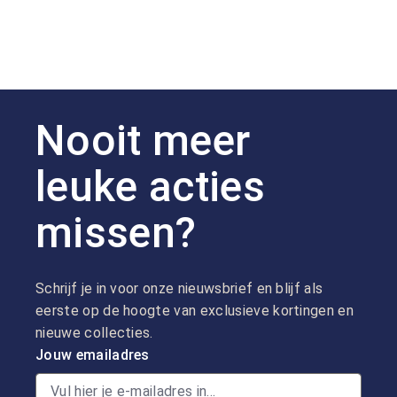
Nooit meer
leuke acties
missen?
Schrijf je in voor onze nieuwsbrief en blijf als
eerste op de hoogte van exclusieve kortingen en
nieuwe collecties.
Jouw emailadres