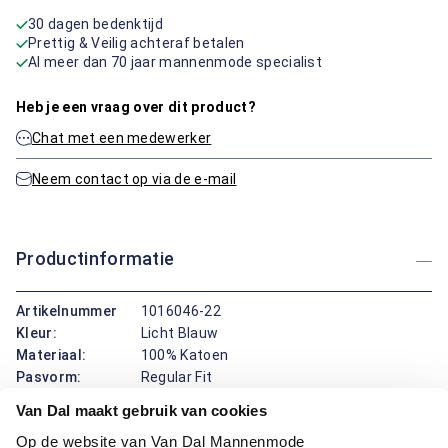
30 dagen bedenktijd
Prettig & Veilig achteraf betalen
Al meer dan 70 jaar mannenmode specialist
Heb je een vraag over dit product?
Chat met een medewerker
Neem contact op via de e-mail
Productinformatie
Artikelnummer
1016046-22
Kleur:
Licht Blauw
Materiaal:
100% Katoen
Pasvorm:
Regular Fit
Motief:
Uni motief
Van Dal maakt gebruik van cookies
Op de website van Van Dal Mannenmode