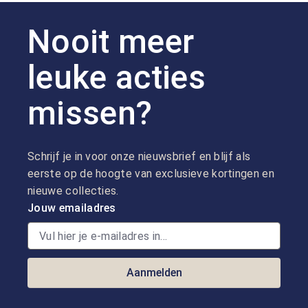
Nooit meer
leuke acties
missen?
Schrijf je in voor onze nieuwsbrief en blijf als
eerste op de hoogte van exclusieve kortingen en
nieuwe collecties.
Jouw emailadres
Aanmelden