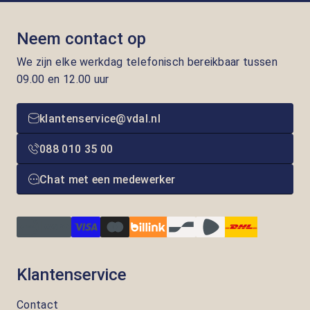
Neem contact op
We zijn elke werkdag telefonisch bereikbaar tussen
09.00 en 12.00 uur
klantenservice@vdal.nl
088 010 35 00
Chat met een medewerker
Klantenservice
Contact