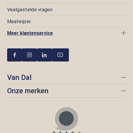
Veelgestelde vragen
Maatwijzer
Meer klantenservice
Van Dal
Onze merken