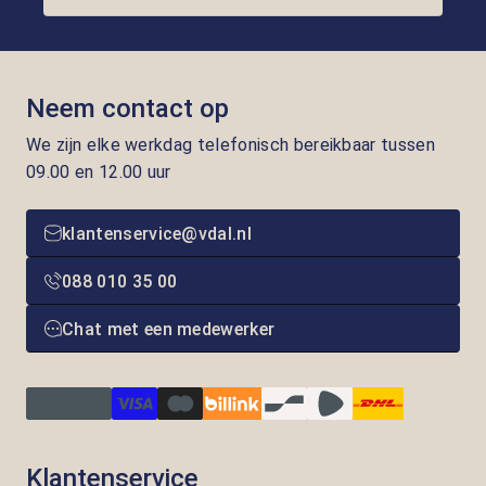
Neem contact op
We zijn elke werkdag telefonisch bereikbaar tussen
09.00 en 12.00 uur
klantenservice@vdal.nl
088 010 35 00
Chat met een medewerker
Klantenservice