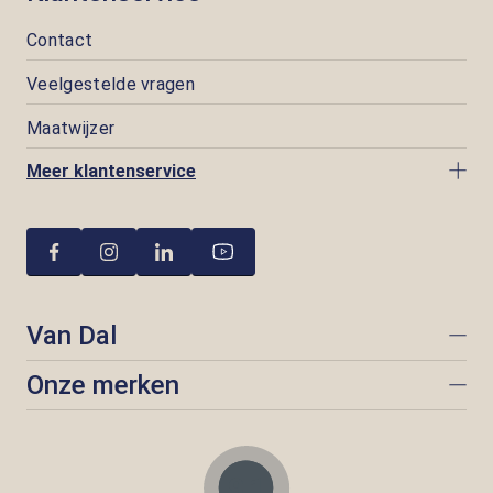
Contact
Veelgestelde vragen
Maatwijzer
Meer klantenservice
Van Dal
Onze merken