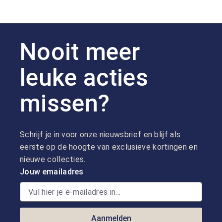
Nooit meer
leuke acties
missen?
Schrijf je in voor onze nieuwsbrief en blijf als
eerste op de hoogte van exclusieve kortingen en
nieuwe collecties.
Jouw emailadres
Aanmelden