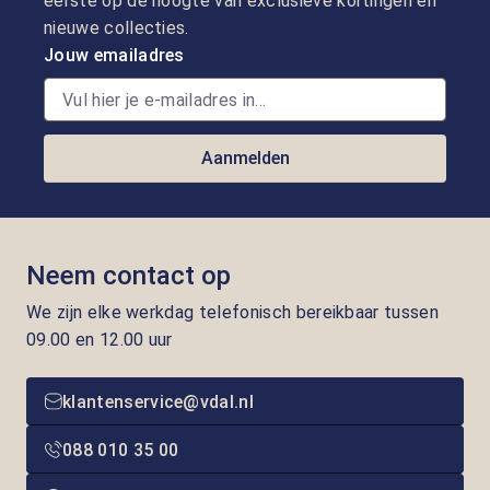
eerste op de hoogte van exclusieve kortingen en
nieuwe collecties.
Jouw emailadres
Aanmelden
Neem contact op
We zijn elke werkdag telefonisch bereikbaar tussen
09.00 en 12.00 uur
klantenservice@vdal.nl
088 010 35 00