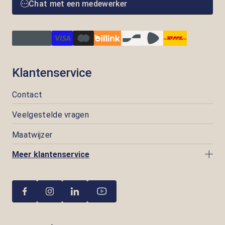
Chat met een medewerker
Klantenservice
Contact
Veelgestelde vragen
Maatwijzer
Meer klantenservice