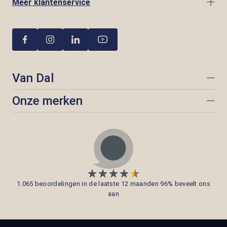
Meer klantenservice
Van Dal
Onze merken
1.065 beoordelingen in de laatste 12 maanden 96% beveelt ons
aan