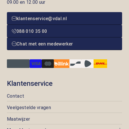
09.00 en 12.00 uur
klantenservice@vdal.nl
088 010 35 00
Chat met een medewerker
Klantenservice
Contact
Veelgestelde vragen
Maatwijzer