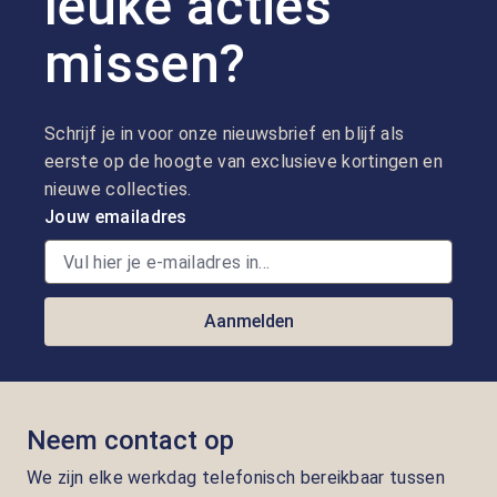
leuke acties
missen?
Schrijf je in voor onze nieuwsbrief en blijf als
eerste op de hoogte van exclusieve kortingen en
nieuwe collecties.
Jouw emailadres
Aanmelden
Neem contact op
We zijn elke werkdag telefonisch bereikbaar tussen