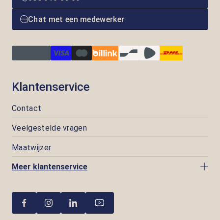
Chat met een medewerker
Klantenservice
Contact
Veelgestelde vragen
Maatwijzer
Meer klantenservice