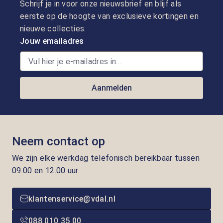
Schrijf je in voor onze nieuwsbrief en blijf als
eerste op de hoogte van exclusieve kortingen en
nieuwe collecties.
Jouw emailadres
Aanmelden
Neem contact op
We zijn elke werkdag telefonisch bereikbaar tussen
09.00 en 12.00 uur
klantenservice@vdal.nl
088 010 35 00