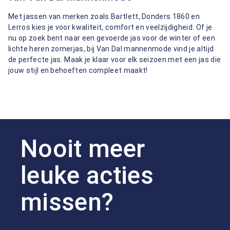
Met jassen van merken zoals Bartlett, Donders 1860 en
Lerros kies je voor kwaliteit, comfort en veelzijdigheid. Of je
nu op zoek bent naar een gevoerde jas voor de winter of een
lichte heren zomerjas, bij Van Dal mannenmode vind je altijd
de perfecte jas. Maak je klaar voor elk seizoen met een jas die
jouw stijl en behoeften compleet maakt!
Nooit meer
leuke acties
missen?