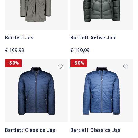
Bartlett Jas
Bartlett Active Jas
€ 199,99
€ 139,99
-50%
-50%
Bartlett Classics Jas
Bartlett Classics Jas