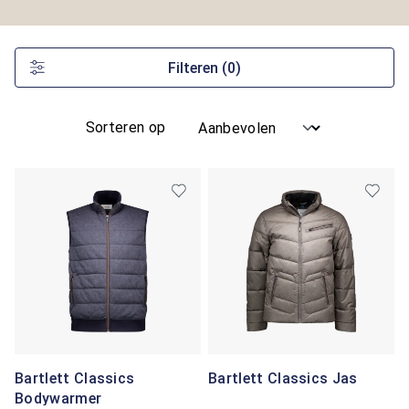
Filteren
(0)
Sorteren op
Bartlett Classics
Bartlett Classics Jas
Bodywarmer