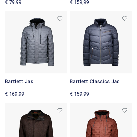
€ 79,99
€ 159,99
Bartlett Jas
Bartlett Classics Jas
€ 169,99
€ 159,99