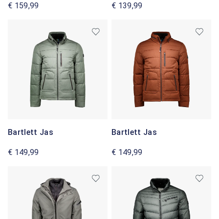
€ 159,99
€ 139,99
Bartlett Jas
Bartlett Jas
€ 149,99
€ 149,99