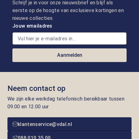
Schrijf je in voor onze nieuwsbrief en blijf als
eerste op de hoogte van exclusieve kortingen en
nieuwe collecties.
Jouw emailadres
Aanmelden
Neem contact op
We zijn elke werkdag telefonisch bereikbaar tussen
09.00 en 12.00 uur
klantenservice@vdal.nl
088 010 35 00