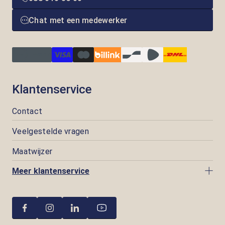
Chat met een medewerker
Klantenservice
Contact
Veelgestelde vragen
Maatwijzer
Meer klantenservice