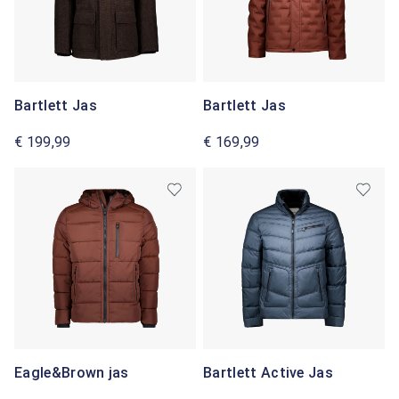
Bartlett Jas
Bartlett Jas
€ 199,99
€ 169,99
Eagle&Brown jas
Bartlett Active Jas