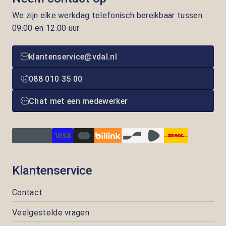
We zijn elke werkdag telefonisch bereikbaar tussen
09.00 en 12.00 uur
klantenservice@vdal.nl
088 010 35 00
Chat met een medewerker
Klantenservice
Contact
Veelgestelde vragen