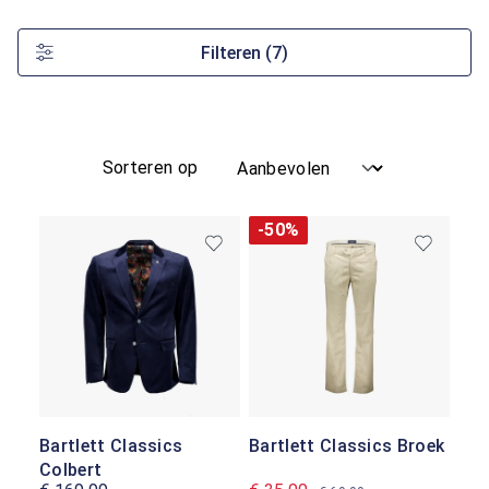
Filteren
(7)
Sorteren op
-50%
Bartlett Classics
Bartlett Classics Broek
Colbert