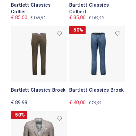
Bartlett Classics
Bartlett Classics
Colbert
Colbert
€ 85,00
€ 85,00
€ 169,99
€ 169,99
-50%
Bartlett Classics Broek
Bartlett Classics Broek
€ 89,99
€ 40,00
€ 79,99
-50%