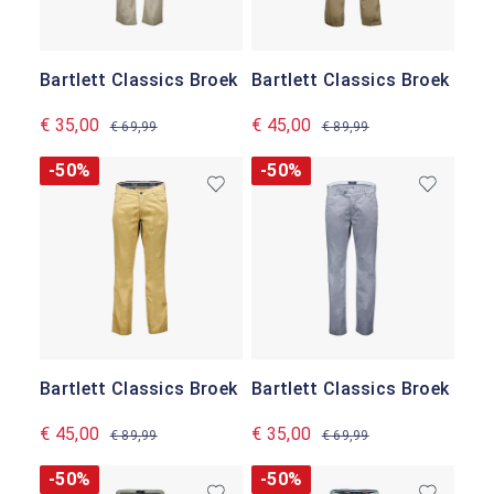
Bartlett Classics Broek
Bartlett Classics Broek
€ 35,00
€ 45,00
€ 69,99
€ 89,99
-50%
-50%
Bartlett Classics Broek
Bartlett Classics Broek
€ 45,00
€ 35,00
€ 89,99
€ 69,99
-50%
-50%