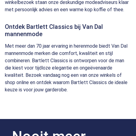
winkelbezoek staan onze deskundige modeadviseurs klaar
met persoonlijk advies en een warme kop koffie of thee.
Ontdek Bartlett Classics bij Van Dal
mannenmode
Met meer dan 70 jaar ervaring in herenmode biedt Van Dal
mannenmode merken die comfort, kwaliteit en stijl
combineren. Bartlett Classics is ontworpen voor de man
die kiest voor tijdloze elegantie en ongeëvenaarde
kwaliteit. Bezoek vandaag nog een van onze winkels of
shop online en ontdek waarom Bartlett Classics de ideale
keuze is voor jouw garderobe.