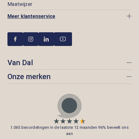
Maatwijzer
Meer klantenservice
Van Dal
Onze merken
1.065 beoordelingen in de laatste 12 maanden 96% beveelt ons
aan