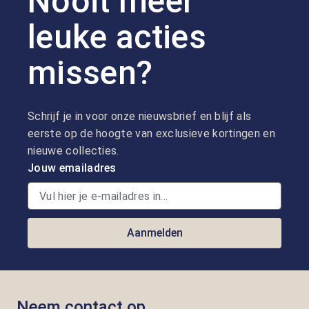
Nooit meer
leuke acties
missen?
Schrijf je in voor onze nieuwsbrief en blijf als
eerste op de hoogte van exclusieve kortingen en
nieuwe collecties.
Jouw emailadres
Aanmelden
Neem contact op