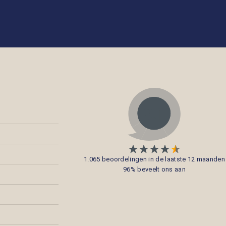
1.065 beoordelingen in de laatste 12 maanden
96% beveelt ons aan