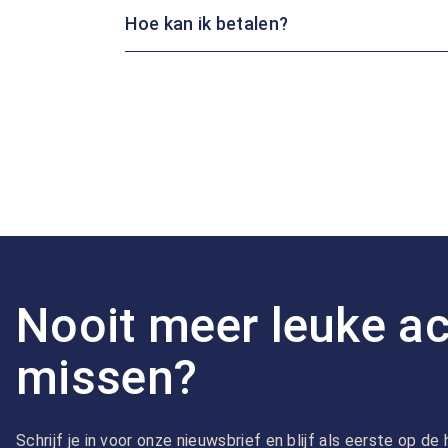
Hoe kan ik betalen?
Nooit meer leuke ac
missen?
Schrijf je in voor onze nieuwsbrief en blijf als eerste op d