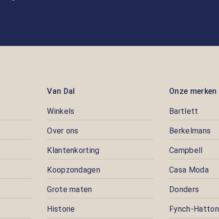
Van Dal
Onze merken
Winkels
Bartlett
Over ons
Berkelmans
Klantenkorting
Campbell
Koopzondagen
Casa Moda
Grote maten
Donders
Historie
Fynch-Hatton