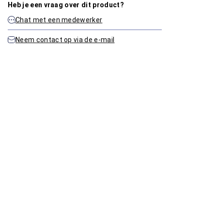
Heb je een vraag over dit product?
Chat met een medewerker
Neem contact op via de e-mail