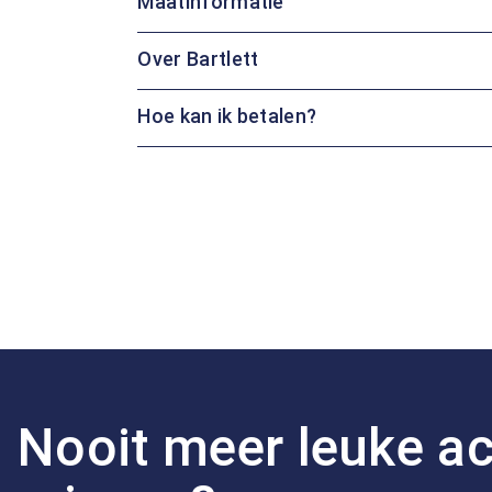
Maatinformatie
Over Bartlett
Hoe kan ik betalen?
Nooit meer leuke ac