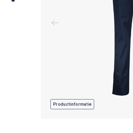
Productinformatie