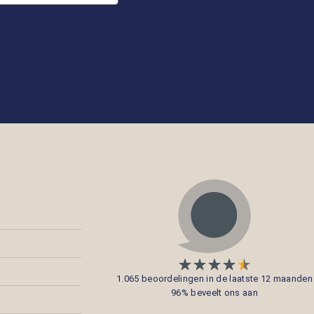
1.065 beoordelingen in de laatste 12 maanden
96% beveelt ons aan