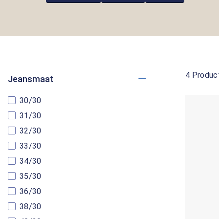
4 Produc
Jeansmaat
30/30
31/30
32/30
33/30
34/30
35/30
36/30
38/30