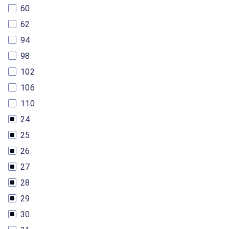
60
62
94
98
102
106
110
24
25
26
27
28
29
30