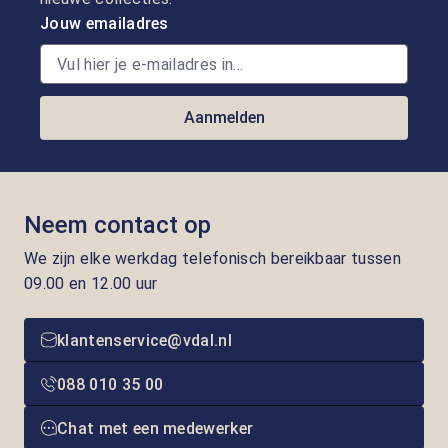
Jouw emailadres
Aanmelden
Neem contact op
We zijn elke werkdag telefonisch bereikbaar tussen
09.00 en 12.00 uur
klantenservice@vdal.nl
088 010 35 00
Chat met een medewerker