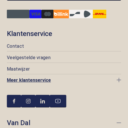
Klantenservice
Contact
Veelgestelde vragen
Maatwijzer
Meer klantenservice
Van Dal