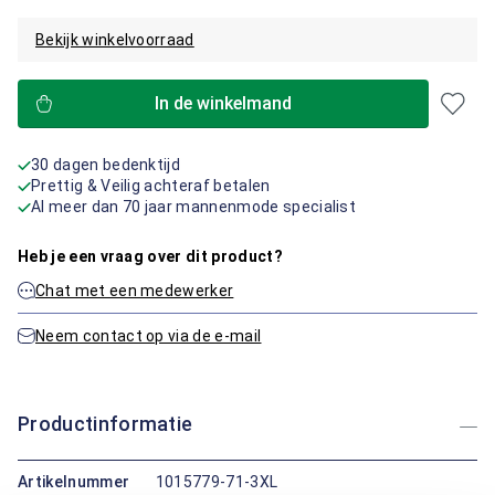
Bekijk winkelvoorraad
In de winkelmand
30 dagen bedenktijd
Prettig & Veilig achteraf betalen
Al meer dan 70 jaar mannenmode specialist
Heb je een vraag over dit product?
Chat met een medewerker
Neem contact op via de e-mail
Productinformatie
Artikelnummer
1015779-71-3XL