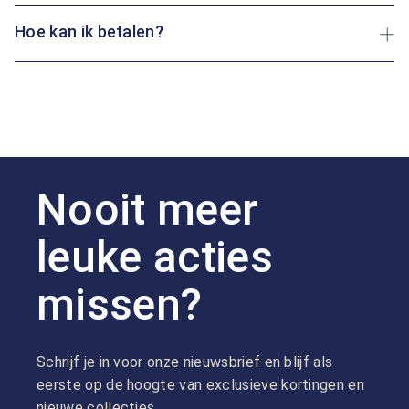
Hoe kan ik betalen?
Nooit meer
leuke acties
missen?
Schrijf je in voor onze nieuwsbrief en blijf als
eerste op de hoogte van exclusieve kortingen en
nieuwe collecties.