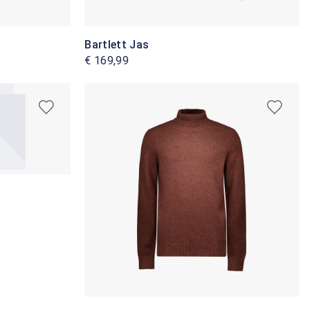
Bartlett Jas
€ 169,99