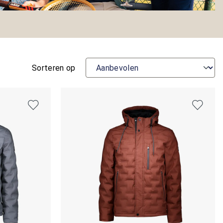
Sorteren op