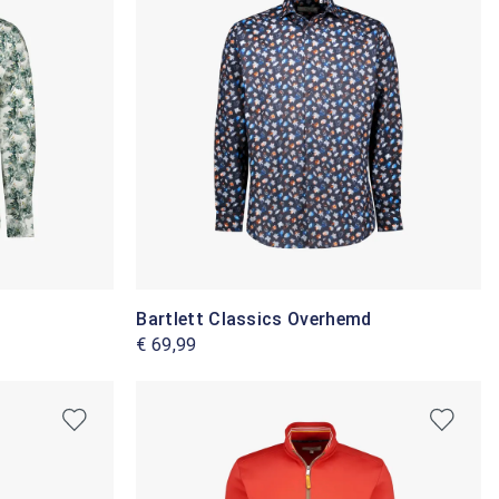
Bartlett Classics Overhemd
€ 69,99