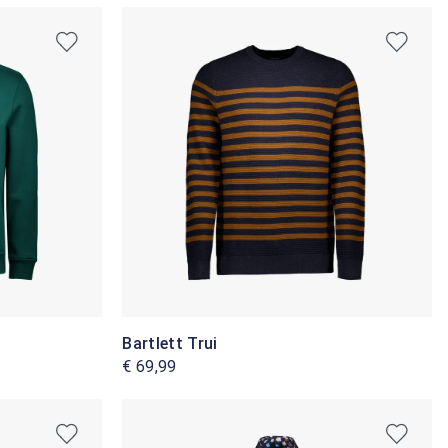
Bartlett Trui
€ 69,99