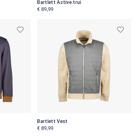
Bartlett Active trui
€ 89,99
Bartlett Vest
€ 89,99