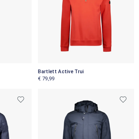
Bartlett Active Trui
€ 79,99