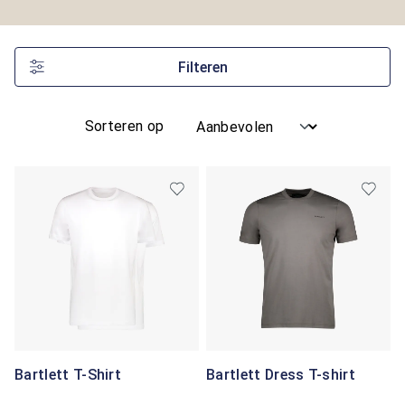
Filteren
Sorteren op
Bartlett T-Shirt
Bartlett Dress T-shirt