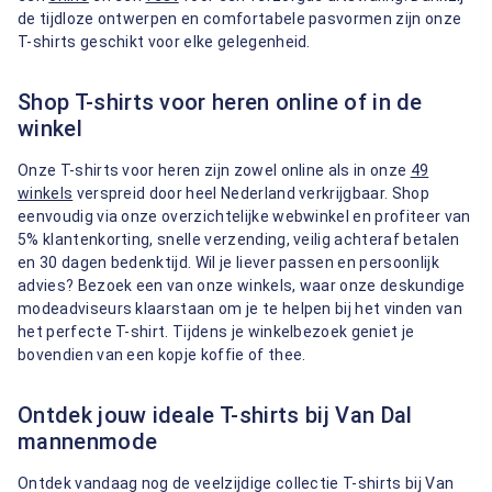
de tijdloze ontwerpen en comfortabele pasvormen zijn onze
T-shirts geschikt voor elke gelegenheid.
Shop T-shirts voor heren online of in de
winkel
Onze T-shirts voor heren zijn zowel online als in onze
49
winkels
verspreid door heel Nederland verkrijgbaar. Shop
eenvoudig via onze overzichtelijke webwinkel en profiteer van
5% klantenkorting, snelle verzending, veilig achteraf betalen
en 30 dagen bedenktijd. Wil je liever passen en persoonlijk
advies? Bezoek een van onze winkels, waar onze deskundige
modeadviseurs klaarstaan om je te helpen bij het vinden van
het perfecte T-shirt. Tijdens je winkelbezoek geniet je
bovendien van een kopje koffie of thee.
Ontdek jouw ideale T-shirts bij Van Dal
mannenmode
Ontdek vandaag nog de veelzijdige collectie T-shirts bij Van