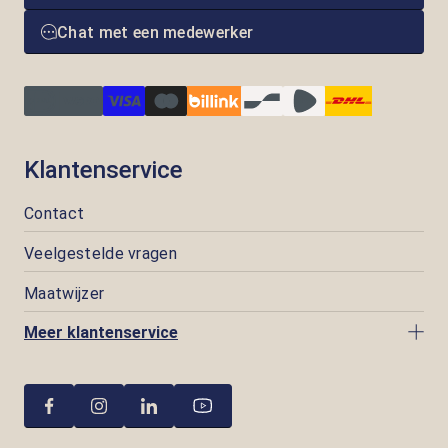
Chat met een medewerker
Klantenservice
Contact
Veelgestelde vragen
Maatwijzer
Meer klantenservice