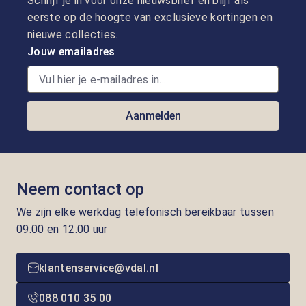
Schrijf je in voor onze nieuwsbrief en blijf als
eerste op de hoogte van exclusieve kortingen en
nieuwe collecties.
Jouw emailadres
Aanmelden
Neem contact op
We zijn elke werkdag telefonisch bereikbaar tussen
09.00 en 12.00 uur
klantenservice@vdal.nl
088 010 35 00