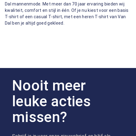
Dal mannenmode. Met meer dan 70 jaar ervaring bieden wij
kwaliteit, comfort en stijl in één. Of je nu kiest voor een basis
T-shirt of een casual T-shirt, met een heren T-shirt van Van
Dal ben je altijd goed gekleed.
Nooit meer
leuke acties
missen?