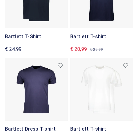
Bartlett T-Shirt
Bartlett T-shirt
€ 24,99
€ 20,99
€ 29,99
Bartlett Dress T-shirt
Bartlett T-shirt