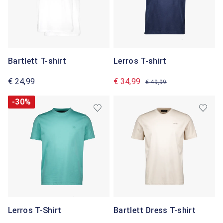
Bartlett T-shirt
Lerros T-shirt
€ 24,99
€ 34,99
€ 49,99
-30%
Lerros T-Shirt
Bartlett Dress T-shirt