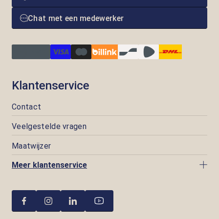
Chat met een medewerker
Klantenservice
Contact
Veelgestelde vragen
Maatwijzer
Meer klantenservice