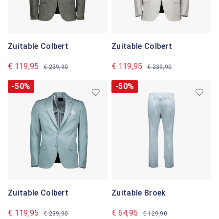
Zuitable Colbert
Zuitable Colbert
€ 119,95
€ 119,95
€ 239,90
€ 239,90
-50%
-50%
Zuitable Colbert
Zuitable Broek
€ 119,95
€ 64,95
€ 239,90
€ 129,90