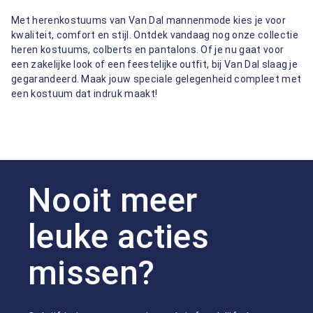
Met herenkostuums van Van Dal mannenmode kies je voor
kwaliteit, comfort en stijl. Ontdek vandaag nog onze collectie
heren kostuums, colberts en pantalons. Of je nu gaat voor
een zakelijke look of een feestelijke outfit, bij Van Dal slaag je
gegarandeerd. Maak jouw speciale gelegenheid compleet met
een kostuum dat indruk maakt!
Nooit meer
leuke acties
missen?