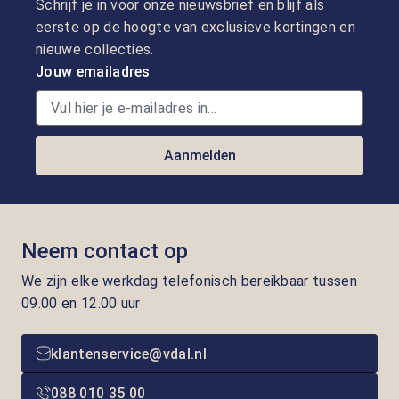
Schrijf je in voor onze nieuwsbrief en blijf als
eerste op de hoogte van exclusieve kortingen en
nieuwe collecties.
Jouw emailadres
Aanmelden
Neem contact op
We zijn elke werkdag telefonisch bereikbaar tussen
09.00 en 12.00 uur
klantenservice@vdal.nl
088 010 35 00