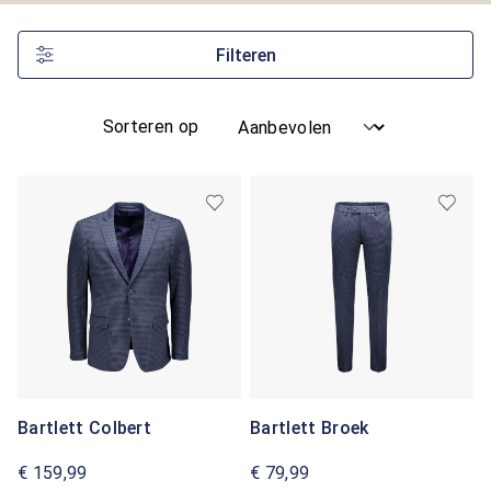
Filteren
Sorteren op
Bartlett Colbert
Bartlett Broek
€ 159,99
€ 79,99