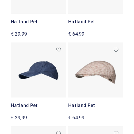
Hatland Pet
Hatland Pet
€ 29,99
€ 64,99
Hatland Pet
Hatland Pet
€ 29,99
€ 64,99