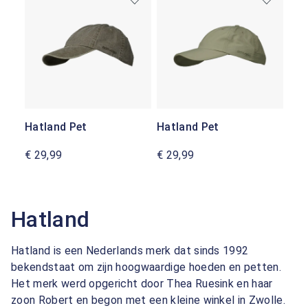
Hatland Pet
Hatland Pet
€ 29,99
€ 29,99
Hatland
Hatland is een Nederlands merk dat sinds 1992
bekendstaat om zijn hoogwaardige hoeden en petten.
Het merk werd opgericht door Thea Ruesink en haar
zoon Robert en begon met een kleine winkel in Zwolle.