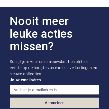
Nooit meer
leuke acties
missen?
Schrijf je in voor onze nieuwsbrief en blijf als
eerste op de hoogte van exclusieve kortingen en
nieuwe collecties.
Jouw emailadres
Aanmelden