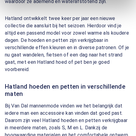
waardoor ze ademend en waterafstotend zijn.
Hatland ontwikkelt twee keer per jaar een nieuwe
collectie die aansluit bij het seizoen. Hierdoor vind je
altijd een passend model voor zowel warme als koudere
dagen. De hoeden en petten zijn verkrijgbaar in
verschillende effen kleuren en in diverse patronen. Of je
nu gaat wandelen, fietsen of een dag naar het strand
gaat, met een Hatland hoed of pet ben je goed
voorbereid.
Hatland hoeden en petten in verschillende
maten
Bij Van Dal mannenmode vinden we het belangrijk dat
iedere man een accessoire kan vinden dat goed past.
Daarom zijn veel Hatland hoeden en petten verkrijgbaar
in meerdere maten, zoals S, M en L. Dankzij de
hoogwaardige materialen en het comfortabele ontwerp