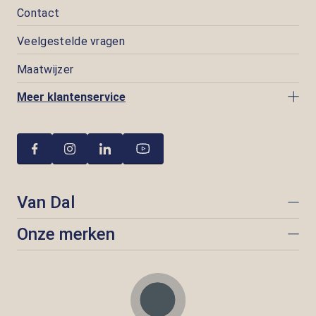
Contact
Veelgestelde vragen
Maatwijzer
Meer klantenservice
Van Dal
Onze merken