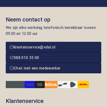
Neem contact op
We zijn elke werkdag telefonisch bereikbaar tussen
09.00 en 12.00 uur
klantenservice@vdal.nl
088 010 35 00
Chat met een medewerker
Klantenservice