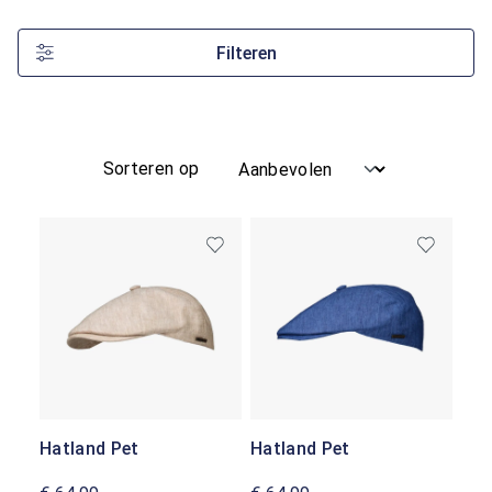
Filteren
Sorteren op
Hatland Pet
Hatland Pet