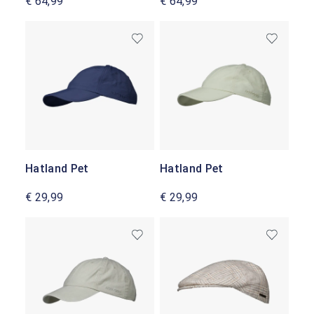
€ 64,99
€ 64,99
Hatland Pet
Hatland Pet
€ 29,99
€ 29,99