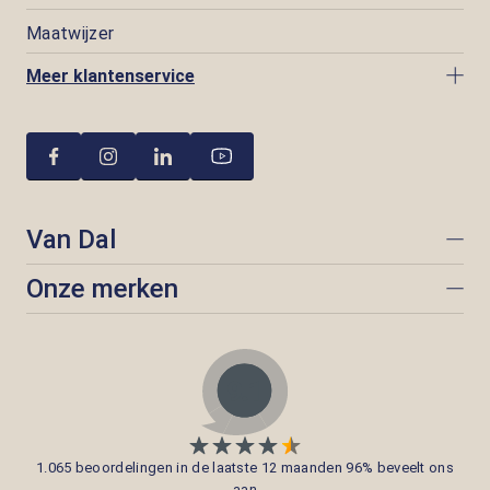
Maatwijzer
Meer klantenservice
Van Dal
Onze merken
1.065 beoordelingen in de laatste 12 maanden 96% beveelt ons
aan