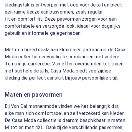
kledingstuk is ontworpen met oog voor detail en biedt
een ruime keuze aan pasvormen, zoals
regular
fit
en
comfort fit
. Deze pasvormen zorgen voor een
comfortabele en verzorgde look, ideaal voor dagelijks
gebruik en informele gelegenheden.
Met een breed scala aan kleuren en patronen is de Casa
Moda collectie eenvoudig te combineren met andere
items in je garderobe. Van effen overhemden tot truien
met subtiele details, Casa Moda biedt veelzijdige
kleding die perfect aansluit bij jouw persoonlijke stijl.
Maten en pasvormen
Bij Van Dal mannenmode vinden we het belangrijk dat
elke man zich comfortabel en zelfverzekerd kan kleden.
De Casa Moda collectie is daarom beschikbaar in maten
M tot en met 4XL. Dankzij de verschillende pasvormen,