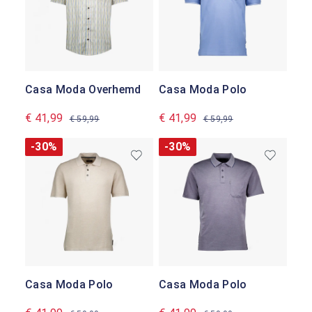
Casa Moda Overhemd
Casa Moda Polo
€ 41,99
€ 41,99
€ 59,99
€ 59,99
-30%
-30%
Casa Moda Polo
Casa Moda Polo