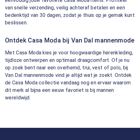
eenvoudig jouw favoriete Casa Moda items. Profiteer
van snelle verzending, veilig achteraf betalen en een
bedenktijd van 30 dagen, zodat je thuis op je gemak kunt
beslissen.
Ontdek Casa Moda bij Van Dal mannenmode
Met Casa Moda kies je voor hoogwaardige herenkleding,
tijdloze ontwerpen en optimaal draagcomfort. Of je nu
op zoek bent naar een overhemd, trui, vest of polo, bij
Van Dal mannenmode vind je altijd wat je zoekt. Ontdek
de Casa Moda collectie vandaag nog en ervaar waarom
dit merk al bijna een eeuw favoriet is bij mannen
wereldwijd.