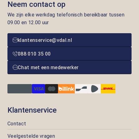
Neem contact op
We zijn elke werkdag telefonisch bereikbaar tussen
09.00 en 12.00 uur
klantenservice@vdal.nl
088 010 35 00
Chat met een medewerker
Klantenservice
Contact
Veelgestelde vragen