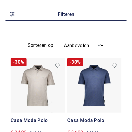
Filteren
Sorteren op
-30%
-30%
Casa Moda Polo
Casa Moda Polo