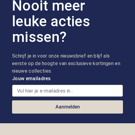
Nooit meer
leuke acties
missen?
Schrijf je in voor onze nieuwsbrief en blijf als
eerste op de hoogte van exclusieve kortingen en
nieuwe collecties.
Jouw emailadres
Aanmelden