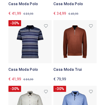
Casa Moda Polo
Casa Moda Polo
€ 41,99
€ 34,99
€ 59,99
€ 49,99
-30%
Casa Moda Polo
Casa Moda Trui
€ 41,99
€ 79,99
€ 59,99
-30%
-30%