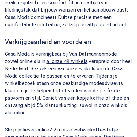
zoals regular fit en comfort fit, is er altijd een
kledingstuk dat bij jouw wensen en lichaamsbouw past.
Casa Moda combineert Duitse precisie met een
comfortabele uitstraling, zodat je er altijd goed uitziet.
Verkrijgbaarheid en voordelen
Casa Moda is verkrijgbaar bij Van Dal mannenmode,
zowel online als in
al onze 49 winkels
verspreid door heel
Nederland. Bezoek een van onze winkels om de Casa
Moda collectie te passen en te ervaren. Tijdens je
winkelbezoek staan onze deskundige modeadviseurs
klaar om je te helpen bij het vinden van de perfecte
pasvorm en stijl. Geniet van een kopje koffie of thee en
ontvang altijd 5% klantenkorting, zowel in onze winkels
als online.
Shop je liever online? Via onze webwinkel bestel je