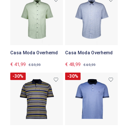
Casa Moda Overhemd
Casa Moda Overhemd
€ 41,99
€ 48,99
€ 59,99
€ 69,99
-30%
-30%